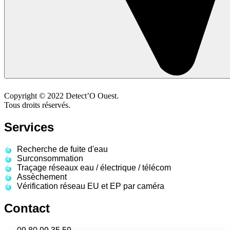
Copyright ©
2022
Detect’O Ouest.
Tous droits réservés.
Services
Recherche de fuite d'eau
Surconsommation
Traçage réseaux eau / électrique / télécom
Assèchement
Vérification réseau EU et EP par caméra
Contact