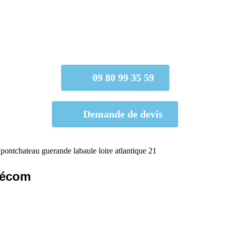
09 80 99 35 59
Demande de devis
élécom