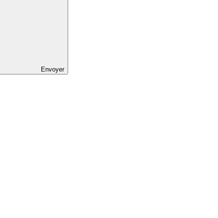
Envoyer