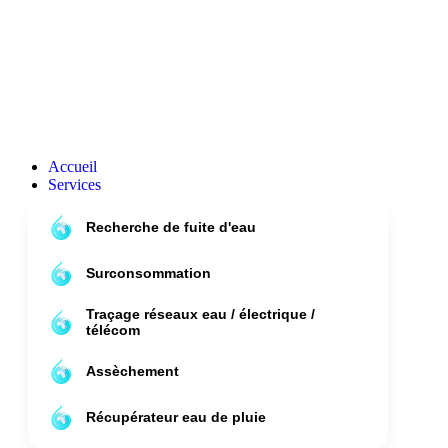
Accueil
Services
Recherche de fuite d'eau
Surconsommation
Traçage réseaux eau / électrique /
télécom
Assèchement
Récupérateur eau de pluie