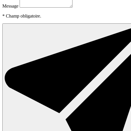
Message
*
Champ obligatoire.