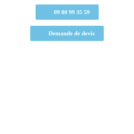
09 80 99 35 59
Demande de devis