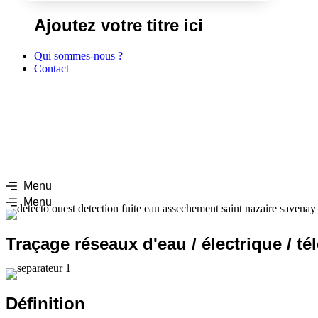
Ajoutez votre titre ici
Qui sommes-nous ?
Contact
Menu
Menu
Traçage réseaux d'eau / électrique / t
Définition